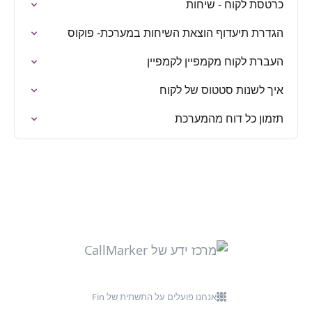
כרטסת לקוח - שיחות
הגדרת תיעדוף הוצאת השיחות במערכת- פוקוס
העברת לקוח מקמפיין לקמפיין
איך לשנות סטטוס של לקוח
תזמון כל דוח מהמערכת
אנחנו פועלים על התשתית של Fin