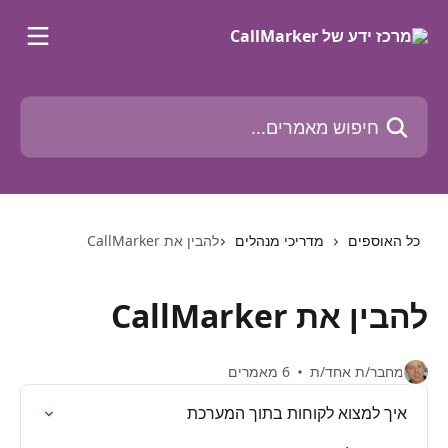
דלג לתוכן הראשי
חיפוש מאמרים...
כל האוספים
מדריכי מנהלים
להבין את CallMarker
להבין את CallMarker
מחבר/ת אחד/ת
6 מאמרים
איך למצוא לקוחות בתוך המערכת